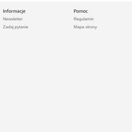
Informacje
Pomoc
Newsletter
Regulamin
Zadaj pytanie
Mapa strony