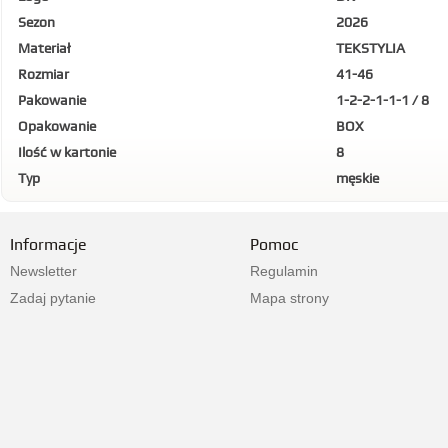
Sezon
2026
Materiał
TEKSTYLIA
Rozmiar
41-46
Pakowanie
1-2-2-1-1-1 / 8
Opakowanie
BOX
Ilość w kartonie
8
Typ
męskie
Informacje
Pomoc
Newsletter
Regulamin
Zadaj pytanie
Mapa strony