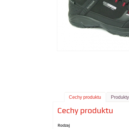
Cechy produktu
Produkt
Cechy produktu
Rodzaj