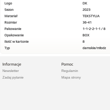
Logo
DK
Sezon
2023
Materiał
TEKSTYLIA
Rozmiar
36-41
Pakowanie
1-1-2-2-1-1 / 8
Opakowanie
BOX
Ilość w kartonie
8
Typ
damskie/młodz
Informacje
Pomoc
Newsletter
Regulamin
Zadaj pytanie
Mapa strony