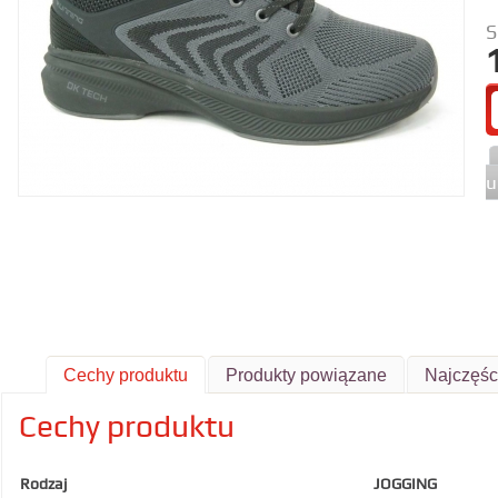
S
u
Cechy produktu
Produkty powiązane
Najczęśc
Cechy produktu
Rodzaj
JOGGING