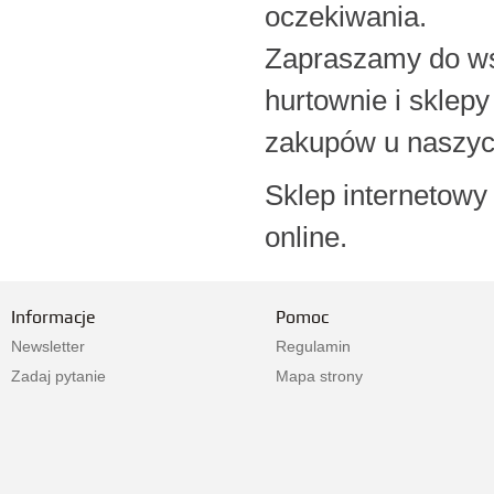
oczekiwania.
Zapraszamy do ws
hurtownie i sklepy
zakupów u naszyc
Sklep internetowy
online.
Informacje
Pomoc
Newsletter
Regulamin
Zadaj pytanie
Mapa strony